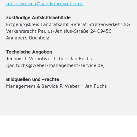
tobias.wulsch@spedition-weber.de
zuständige Aufsichtsbehörde
Erzgebirgskreis Landratsamt Referat Straßenverkehr SG
Verkehrsrecht Paulus-Jenisius-Straße 24 09456
Annaberg Buchholz
Technische Angaben
Technisch Verantwortlicher: Jan Fuchs
(jan.fuchs@weber-management-service.de)
Bildquellen und –rechte
Management & Service P. Weber * Jan Fuchs