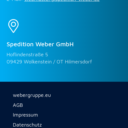
Spedition Weber GmbH
Hoflindenstraße 5
09429 Wolkenstein / OT Hilmersdorf
webergruppe.eu
AGB
Impressum
Datenschutz