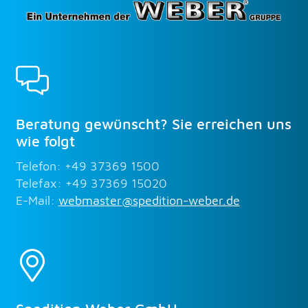
Beratung gewünscht? Sie erreichen uns
wie folgt
Telefon: +49 37369 1500
Telefax: +49 37369 15020
E-Mail:
webmaster@spedition-weber.de