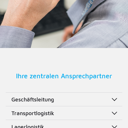
Ihre zentralen Ansprechpartner
Geschäftsleitung
Transportlogistik
Lagerlogistik